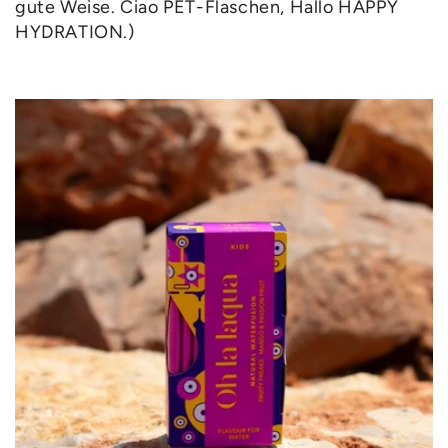
gute Weise. Ciao PET-Flaschen, Hallo HAPPY
HYDRATION.)