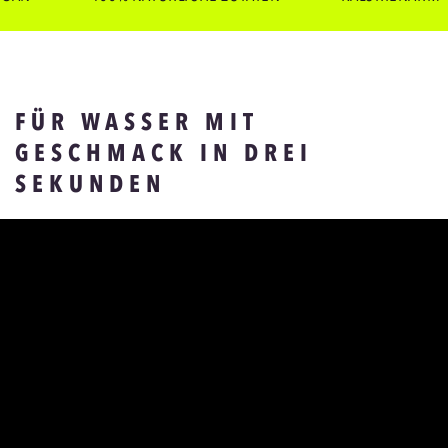
FÜR WASSER MIT
GESCHMACK IN DREI
SEKUNDEN