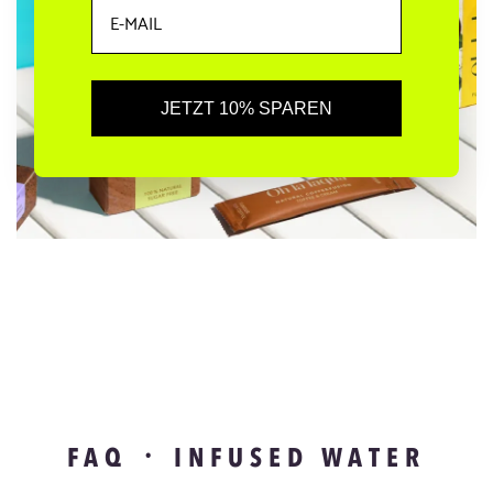
JETZT 10% SPAREN
FAQ ᛫ INFUSED WATER