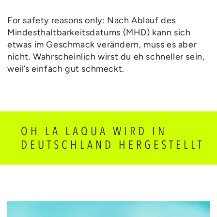
For safety reasons only: Nach Ablauf des
Mindesthaltbarkeitsdatums (MHD) kann sich
etwas im Geschmack verändern, muss es aber
nicht. Wahrscheinlich wirst du eh schneller sein,
weil’s einfach gut schmeckt.
OH LA LAQUA WIRD IN
DEUTSCHLAND HERGESTELLT