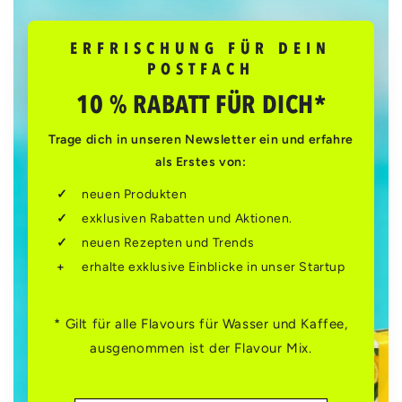
ERFRISCHUNG FÜR DEIN
POSTFACH
10 % RABATT FÜR DICH*
Trage dich in unseren Newsletter ein und erfahre
als Erstes von:
neuen Produkten
exklusiven Rabatten und Aktionen.
neuen Rezepten und Trends
erhalte exklusive Einblicke in unser Startup
* Gilt für alle Flavours für Wasser und Kaffee,
ausgenommen ist der Flavour Mix.