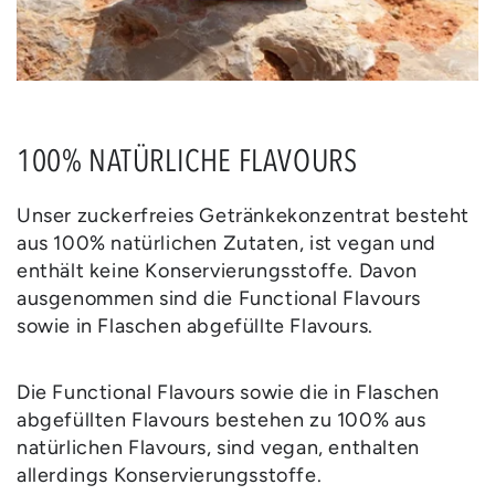
100% NATÜRLICHE FLAVOURS
Unser zuckerfreies Getränkekonzentrat besteht
aus 100% natürlichen Zutaten, ist vegan und
enthält keine Konservierungsstoffe. Davon
ausgenommen sind die Functional Flavours
sowie in Flaschen abgefüllte Flavours.
Die Functional Flavours sowie die in Flaschen
abgefüllten Flavours bestehen zu 100% aus
natürlichen Flavours, sind vegan, enthalten
allerdings Konservierungsstoffe.