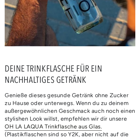
DEINE TRINKFLASCHE FÜR EIN
NACHHALTIGES GETRÄNK
Genieße dieses gesunde Getränk ohne Zucker
zu Hause oder unterwegs. Wenn du zu deinem
außergewöhnlichen Geschmack auch noch einen
stylishen Look willst, empfehlen wir dir unsere
OH LA LAQUA Trinkflasche aus Glas.
(Plastikflaschen sind so Y2K, aber nicht auf die