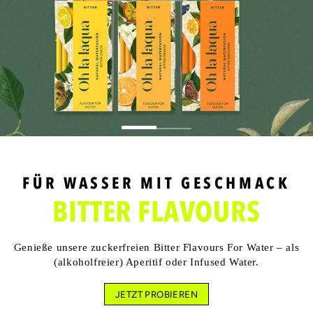
FÜR WASSER MIT GESCHMACK
BITTER FLAVOURS
Genieße unsere zuckerfreien Bitter Flavours For Water – als
(alkoholfreier) Aperitif oder Infused Water.
JETZT PROBIEREN