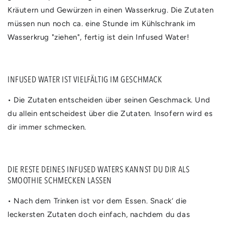
Kräutern und Gewürzen in einen Wasserkrug. Die Zutaten
müssen nun noch ca. eine Stunde im Kühlschrank im
Wasserkrug "ziehen", fertig ist dein Infused Water!
INFUSED WATER IST VIELFÄLTIG IM GESCHMACK
• Die Zutaten entscheiden über seinen Geschmack. Und
du allein entscheidest über die Zutaten. Insofern wird es
dir immer schmecken.
DIE RESTE DEINES INFUSED WATERS KANNST DU DIR ALS
SMOOTHIE SCHMECKEN LASSEN
• Nach dem Trinken ist vor dem Essen. Snack‘ die
leckersten Zutaten doch einfach, nachdem du das