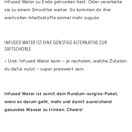
Infused Water zu Ende getrunken hast. Oder verarbeite
sie zu einem Smoothie weiter. So kommen dir ihre
wertvollen Inhaltsstoffe einmal mehr zugute.
INFUSED WATER IST EINE GÜNSTIGE ALTERNATIVE ZUR
SAFTSCHORLE
• Und: Infused Water kann – je nachdem, welche Zutaten
du dafür nutzt – super preiswert sein.
Infused Water ist somit dein Rundum-sorglos-Paket,
wenn es darum geht, mehr und damit ausreichend
gesundes Wasser zu trinken. Cheers!