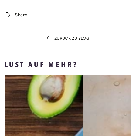
Share
ZURÜCK ZU BLOG
LUST AUF MEHR?