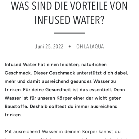
WAS SIND DIE VORTEILE VON
INFUSED WATER?
Juni 25, 2022
OH LA LAQUA
Infused Water hat einen leichten, natürlichen
Geschmack. Dieser Geschmack unterstützt dich dabei,
mehr und damit ausreichend gesundes Wasser zu
trinken. Für deine Gesundheit ist das essentiell. Denn
Wasser ist für unseren Körper einer der wichtigsten
Baustoffe. Deshalb solltest du immer ausreichend
trinken.
Mit ausreichend Wasser in deinem Körper kannst du