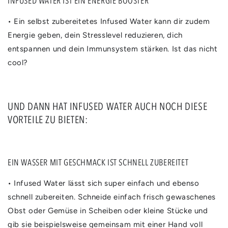
INFUSED WATER IST EIN ENERGIE BOOSTER
• Ein selbst zubereitetes Infused Water kann dir zudem
Energie geben, dein Stresslevel reduzieren, dich
entspannen und dein Immunsystem stärken. Ist das nicht
cool?
UND DANN HAT INFUSED WATER AUCH NOCH DIESE
VORTEILE ZU BIETEN:
EIN WASSER MIT GESCHMACK IST SCHNELL ZUBEREITET
• Infused Water lässt sich super einfach und ebenso
schnell zubereiten. Schneide einfach frisch gewaschenes
Obst oder Gemüse in Scheiben oder kleine Stücke und
gib sie beispielsweise gemeinsam mit einer Hand voll