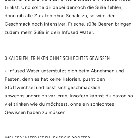
trinkst. Und sollte dir dabei dennoch die Süße fehlen,
dann gib alle Zutaten ohne Schale zu, so wird der
Geschmack noch intensiver. Frische, süße Beeren bringen
zudem mehr Süße in dein Infused Water.
0 KALORIEN: TRINKEN OHNE SCHLECHTES GEWISSEN
• Infused Water unterstützt dich beim Abnehmen und
Fasten, denn es hat keine Kalorien, pusht den
Stoffwechsel und lässt sich geschmacklich
abwechslungsreich variieren. Insofern kannst du davon so
viel trinken wie du möchtest, ohne ein schlechtes
Gewissen haben zu müssen.