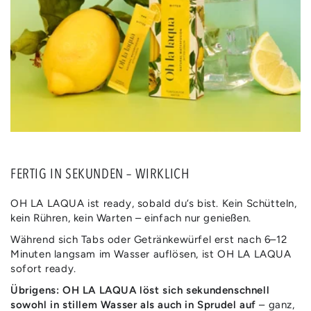
FERTIG IN SEKUNDEN – WIRKLICH
OH LA LAQUA ist ready, sobald du’s bist. Kein Schütteln,
kein Rühren, kein Warten – einfach nur genießen.
Während sich Tabs oder Getränkewürfel erst nach 6–12
Minuten langsam im Wasser auflösen, ist OH LA LAQUA
sofort ready.
Übrigens: OH LA LAQUA löst sich sekundenschnell
sowohl in stillem Wasser als auch in Sprudel auf
– ganz,