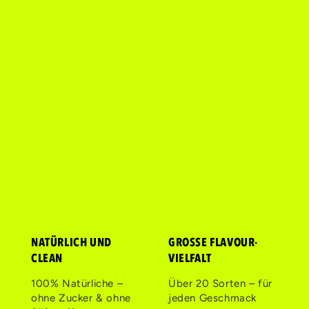
NATÜRLICH UND
GROSSE FLAVOUR-
CLEAN
VIELFALT
100% Natürliche –
Über 20 Sorten – für
ohne Zucker & ohne
jeden Geschmack