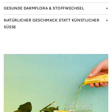
GESUNDE DARMFLORA & STOFFWECHSEL
NATÜRLICHER GESCHMACK STATT KÜNSTLICHER
SÜSSE