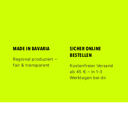
MADE IN BAVARIA
SICHER ONLINE
BESTELLEN
Regional produziert –
fair & transparent
Kostenfreier Versand
ab 45 € – in 1-3
Werktagen bei dir