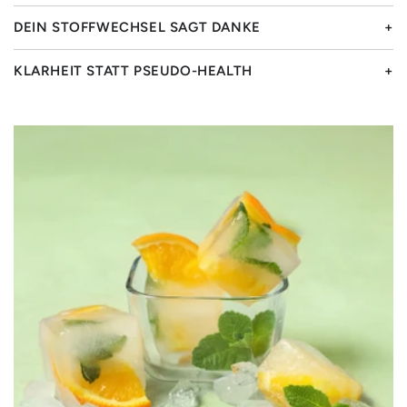
DEIN STOFFWECHSEL SAGT DANKE
KLARHEIT STATT PSEUDO-HEALTH