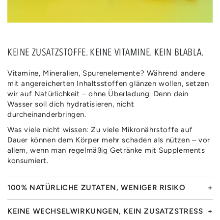
KEINE ZUSATZSTOFFE. KEINE VITAMINE. KEIN BLABLA.
Vitamine, Mineralien, Spurenelemente? Während andere
mit angereicherten Inhaltsstoffen glänzen wollen, setzen
wir auf Natürlichkeit – ohne Überladung. Denn dein
Wasser soll dich hydratisieren, nicht
durcheinanderbringen.
Was viele nicht wissen: Zu viele Mikronährstoffe auf
Dauer können dem Körper mehr schaden als nützen – vor
allem, wenn man regelmäßig Getränke mit Supplements
konsumiert.
100% NATÜRLICHE ZUTATEN, WENIGER RISIKO
KEINE WECHSELWIRKUNGEN, KEIN ZUSATZSTRESS