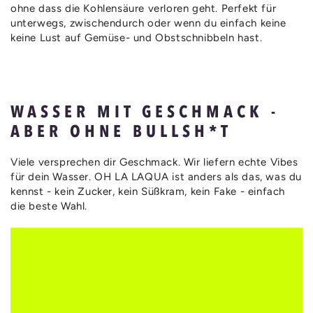
ohne dass die Kohlensäure verloren geht. Perfekt für
unterwegs, zwischendurch oder wenn du einfach keine
keine Lust auf Gemüse- und Obstschnibbeln hast.
WASSER MIT GESCHMACK -
ABER OHNE BULLSH*T
Viele versprechen dir Geschmack. Wir liefern echte Vibes
für dein Wasser. OH LA LAQUA ist anders als das, was du
kennst - kein Zucker, kein Süßkram, kein Fake - einfach
die beste Wahl.