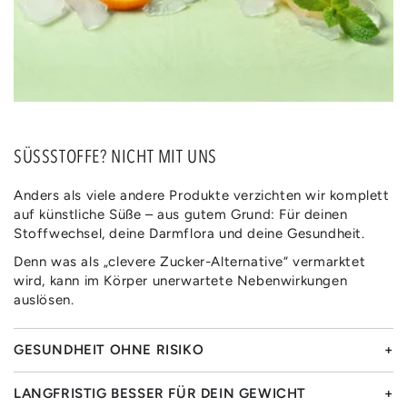
SÜSSSTOFFE? NICHT MIT UNS
Anders als viele andere Produkte verzichten wir komplett
auf künstliche Süße – aus gutem Grund: Für deinen
Stoffwechsel, deine Darmflora und deine Gesundheit.
Denn was als „clevere Zucker-Alternative“ vermarktet
wird, kann im Körper unerwartete Nebenwirkungen
auslösen.
GESUNDHEIT OHNE RISIKO
LANGFRISTIG BESSER FÜR DEIN GEWICHT