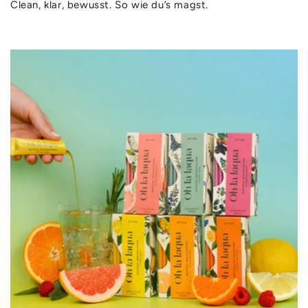
Clean, klar, bewusst. So wie du’s magst.