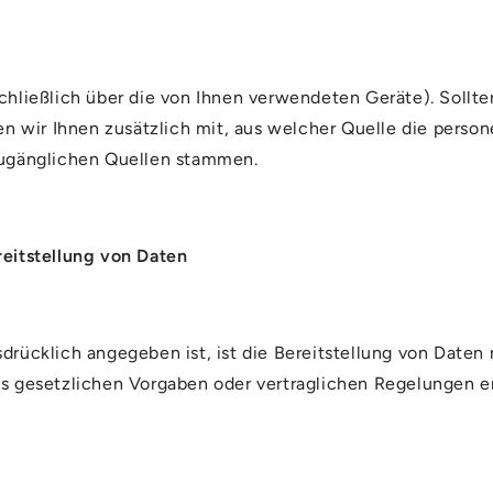
schließlich über die von Ihnen verwendeten Geräte). Soll
ilen wir Ihnen zusätzlich mit, aus welcher Quelle die pe
 zugänglichen Quellen stammen.
reitstellung von Daten
drücklich angegeben ist, ist die Bereitstellung von Daten n
us gesetzlichen Vorgaben oder vertraglichen Regelungen e