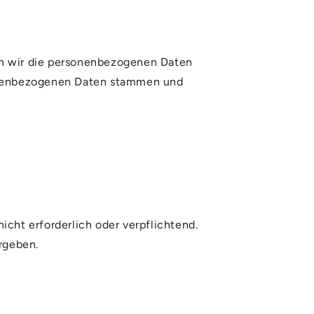
ten wir die personenbezogenen Daten
rsonenbezogenen Daten stammen und
icht erforderlich oder verpflichtend.
rgeben.