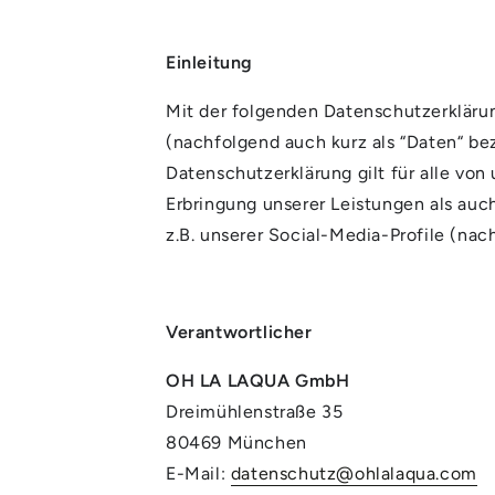
Einleitung
Mit der folgenden Datenschutzerkläru
(nachfolgend auch kurz als “Daten“ b
Datenschutzerklärung gilt für alle v
Erbringung unserer Leistungen als auc
z.B. unserer Social-Media-Profile (na
Verantwortlicher
OH LA LAQUA GmbH
Dreimühlenstraße 35
80469 München
E-Mail:
datenschutz@ohlalaqua.com