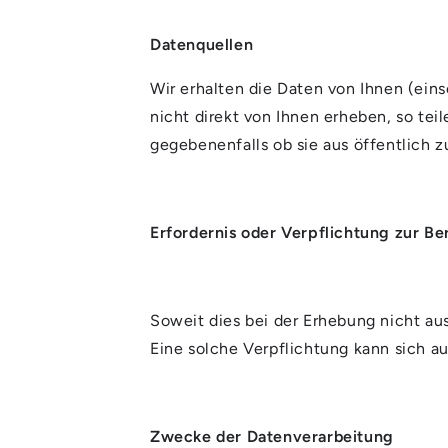
Datenquellen
Wir erhalten die Daten von Ihnen (ein
nicht direkt von Ihnen erheben, so te
gegebenenfalls ob sie aus öffentlich
Erfordernis oder Verpflichtung zur Be
Soweit dies bei der Erhebung nicht aus
Eine solche Verpflichtung kann sich a
Zwecke der Datenverarbeitung