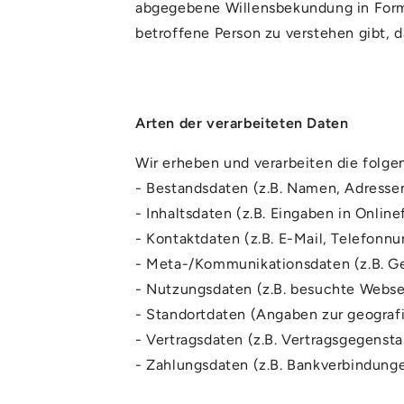
abgegebene Willensbekundung in Form 
betroffene Person zu verstehen gibt, 
Arten der verarbeiteten Daten
Wir erheben und verarbeiten die folg
- Bestandsdaten (z.B. Namen, Adresse
- Inhaltsdaten (z.B. Eingaben in Online
- Kontaktdaten (z.B. E-Mail, Telefonn
- Meta-/Kommunikationsdaten (z.B. Ge
- Nutzungsdaten (z.B. besuchte Webseit
- Standortdaten (Angaben zur geografi
- Vertragsdaten (z.B. Vertragsgegensta
- Zahlungsdaten (z.B. Bankverbindung