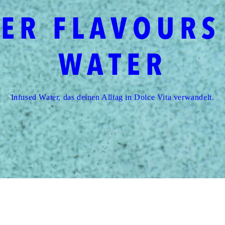
TER FLAVOURS
WATER
Infused Water, das deinen Alltag in Dolce Vita verwandelt.