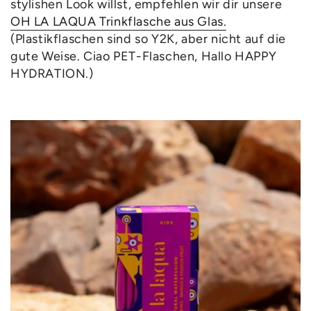
stylishen Look willst, empfehlen wir dir unsere
OH LA LAQUA Trinkflasche aus Glas.
(Plastikflaschen sind so Y2K, aber nicht auf die
gute Weise. Ciao PET-Flaschen, Hallo HAPPY
HYDRATION.)