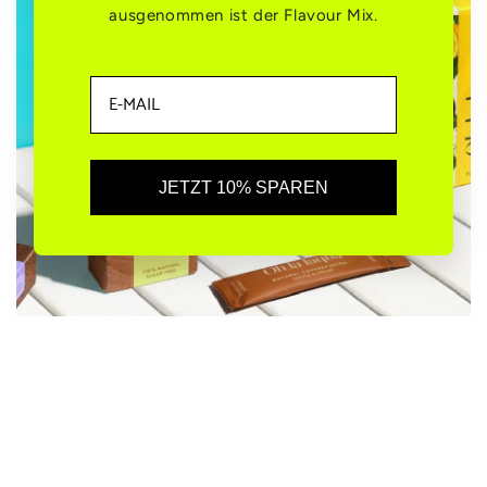
ausgenommen ist der Flavour Mix.
JETZT 10% SPAREN