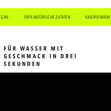
100% NATÜRLICHE ZUTATEN
KALORIENARM
FÜR WASSER MIT
GESCHMACK IN DREI
SEKUNDEN