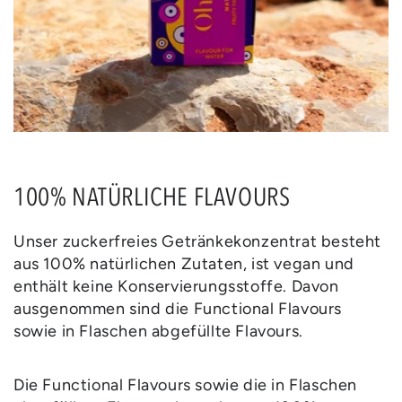
100% NATÜRLICHE FLAVOURS
Unser zuckerfreies Getränkekonzentrat besteht
aus 100% natürlichen Zutaten, ist vegan und
enthält keine Konservierungsstoffe. Davon
ausgenommen sind die Functional Flavours
sowie in Flaschen abgefüllte Flavours.
Die Functional Flavours sowie die in Flaschen