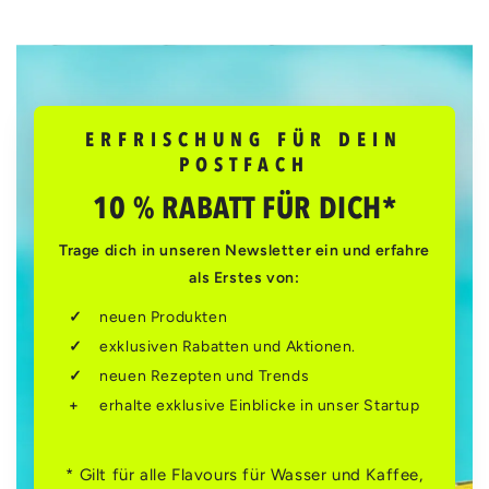
ERFRISCHUNG FÜR DEIN
POSTFACH
10 % RABATT FÜR DICH*
Trage dich in unseren Newsletter ein und erfahre
als Erstes von:
neuen Produkten
exklusiven Rabatten und Aktionen.
neuen Rezepten und Trends
erhalte exklusive Einblicke in unser Startup
* Gilt für alle Flavours für Wasser und Kaffee,