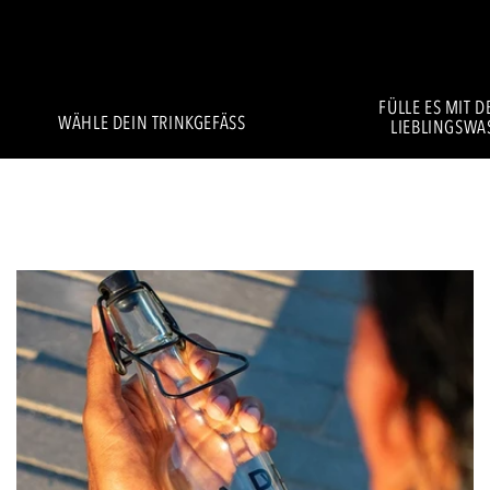
FÜLLE ES MIT 
WÄHLE DEIN TRINKGEFÄSS
LIEBLINGSWA