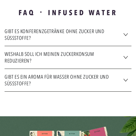
FAQ ᛫ INFUSED WATER
GIBT ES KONFERENZGETRÄNKE OHNE ZUCKER UND
SÜSSSTOFFE?
WESHALB SOLL ICH MEINEN ZUCKERKONSUM
REDUZIEREN?
GIBT ES EIN AROMA FÜR WASSER OHNE ZUCKER UND
SÜSSSTOFFE?