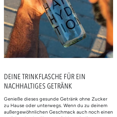
DEINE TRINKFLASCHE FÜR EIN
NACHHALTIGES GETRÄNK
Genieße dieses gesunde Getränk ohne Zucker
zu Hause oder unterwegs. Wenn du zu deinem
außergewöhnlichen Geschmack auch noch einen