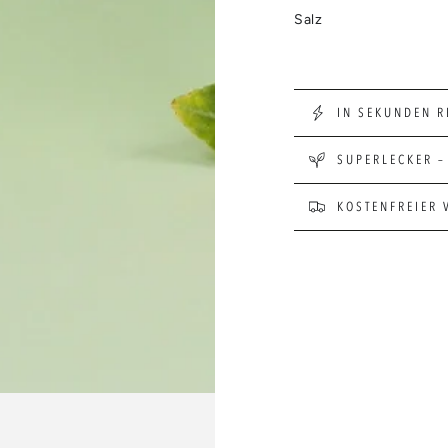
Salz
IN SEKUNDEN R
SUPERLECKER –
KOSTENFREIER 