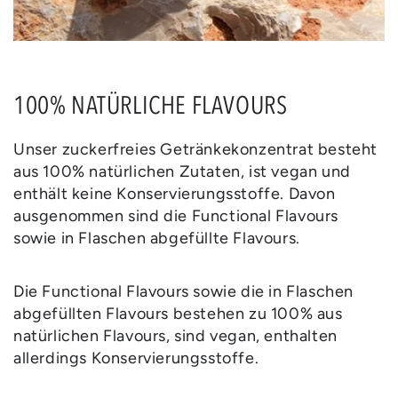
100% NATÜRLICHE FLAVOURS
Unser zuckerfreies Getränkekonzentrat besteht
aus 100% natürlichen Zutaten, ist vegan und
enthält keine Konservierungsstoffe. Davon
ausgenommen sind die Functional Flavours
sowie in Flaschen abgefüllte Flavours.
Die Functional Flavours sowie die in Flaschen
abgefüllten Flavours bestehen zu 100% aus
natürlichen Flavours, sind vegan, enthalten
allerdings Konservierungsstoffe.