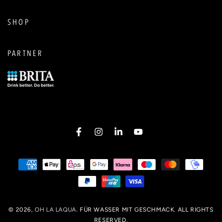
SHOP
PARTNER
Facebook
Instagram
LinkedIn
YouTube
Zahlungsmöglichkeiten
© 2026,
OH LA LAQUA
. FÜR WASSER MIT GESCHMACK. ALL RIGHTS
RESERVED.