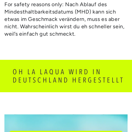
For safety reasons only: Nach Ablauf des
Mindesthaltbarkeitsdatums (MHD) kann sich
etwas im Geschmack verändern, muss es aber
nicht. Wahrscheinlich wirst du eh schneller sein,
weil’s einfach gut schmeckt.
OH LA LAQUA WIRD IN
DEUTSCHLAND HERGESTELLT