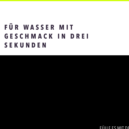
FÜR WASSER MIT
GESCHMACK IN DREI
SEKUNDEN
FÜLLE ES MIT 