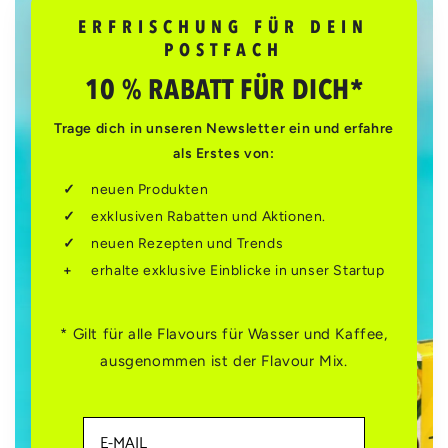
ERFRISCHUNG FÜR DEIN
POSTFACH
10 % RABATT FÜR DICH*
Trage dich in unseren Newsletter ein und erfahre
als Erstes von:
neuen Produkten
exklusiven Rabatten und Aktionen.
neuen Rezepten und Trends
erhalte exklusive Einblicke in unser Startup
* Gilt für alle Flavours für Wasser und Kaffee,
ausgenommen ist der Flavour Mix.