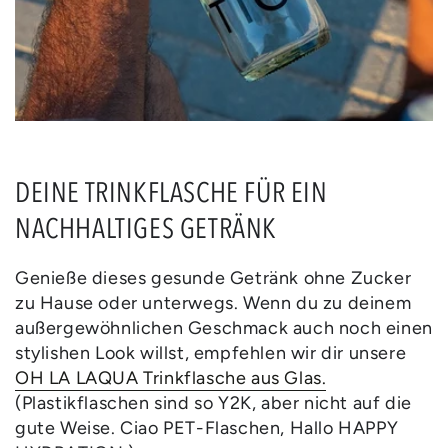
DEINE TRINKFLASCHE FÜR EIN
NACHHALTIGES GETRÄNK
Genieße dieses gesunde Getränk ohne Zucker
zu Hause oder unterwegs. Wenn du zu deinem
außergewöhnlichen Geschmack auch noch einen
stylishen Look willst, empfehlen wir dir unsere
OH LA LAQUA Trinkflasche aus Glas.
(Plastikflaschen sind so Y2K, aber nicht auf die
gute Weise. Ciao PET-Flaschen, Hallo HAPPY