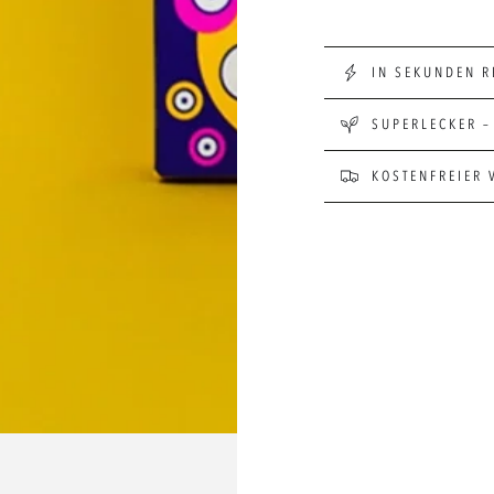
IN SEKUNDEN R
SUPERLECKER –
KOSTENFREIER 