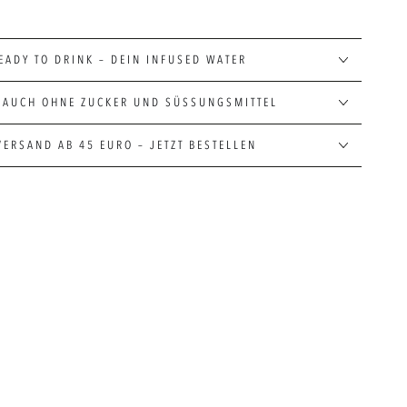
EADY TO DRINK – DEIN INFUSED WATER
 AUCH OHNE ZUCKER UND SÜSSUNGSMITTEL
VERSAND AB 45 EURO – JETZT BESTELLEN