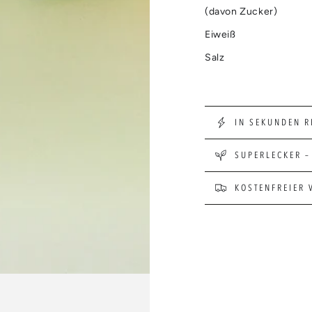
(davon Zucker)
Eiweiß
Salz
IN SEKUNDEN R
SUPERLECKER –
KOSTENFREIER 