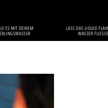
LE ES MIT DEINEM
LASS DAS LIQUID FLA
IEBLINGSWASSER
WASSER FLIESSE