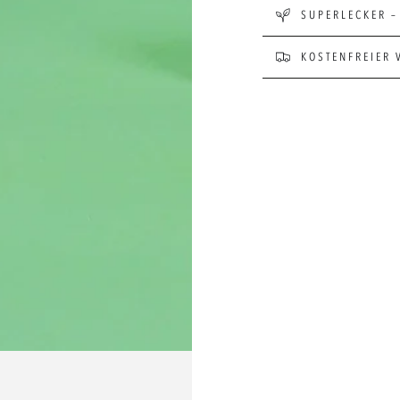
SUPERLECKER –
KOSTENFREIER 