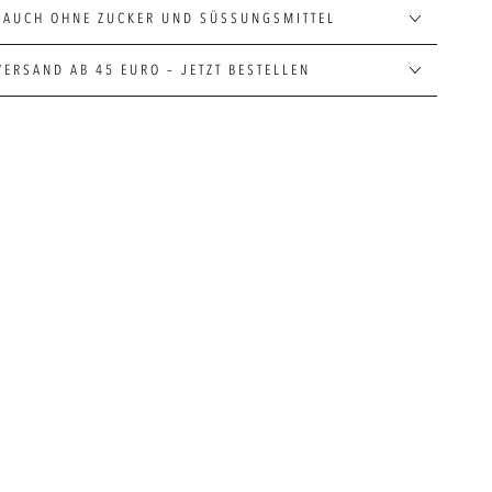
 AUCH OHNE ZUCKER UND SÜSSUNGSMITTEL
VERSAND AB 45 EURO – JETZT BESTELLEN