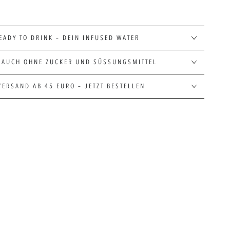
EADY TO DRINK – DEIN INFUSED WATER
 AUCH OHNE ZUCKER UND SÜSSUNGSMITTEL
VERSAND AB 45 EURO – JETZT BESTELLEN