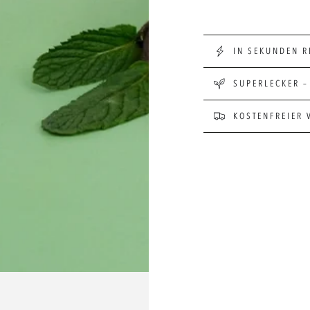
IN SEKUNDEN R
SUPERLECKER –
KOSTENFREIER 