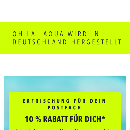
OH LA LAQUA WIRD IN
DEUTSCHLAND HERGESTELLT
ERFRISCHUNG FÜR DEIN
POSTFACH
10 % RABATT FÜR DICH*