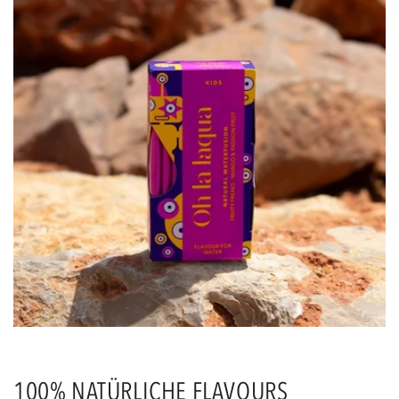
100% NATÜRLICHE FLAVOURS