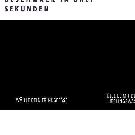
SEKUNDEN
FÜLLE ES MIT 
WÄHLE DEIN TRINKGEFÄSS
LIEBLINGSWA