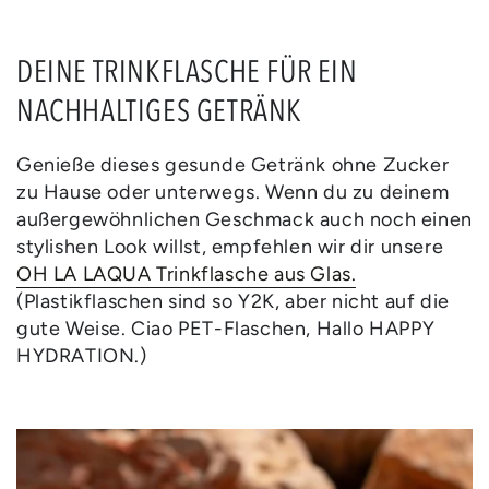
DEINE TRINKFLASCHE FÜR EIN
NACHHALTIGES GETRÄNK
Genieße dieses gesunde Getränk ohne Zucker
zu Hause oder unterwegs. Wenn du zu deinem
außergewöhnlichen Geschmack auch noch einen
stylishen Look willst, empfehlen wir dir unsere
OH LA LAQUA Trinkflasche aus Glas.
(Plastikflaschen sind so Y2K, aber nicht auf die
gute Weise. Ciao PET-Flaschen, Hallo HAPPY
HYDRATION.)