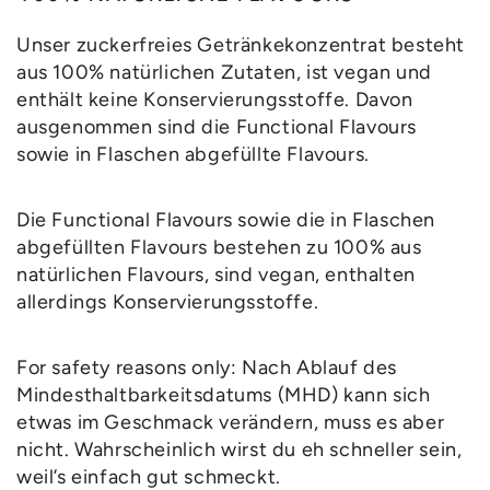
Unser zuckerfreies Getränkekonzentrat besteht
aus 100% natürlichen Zutaten, ist vegan und
enthält keine Konservierungsstoffe. Davon
ausgenommen sind die Functional Flavours
sowie in Flaschen abgefüllte Flavours.
Die Functional Flavours sowie die in Flaschen
abgefüllten Flavours bestehen zu 100% aus
natürlichen Flavours, sind vegan, enthalten
allerdings Konservierungsstoffe.
For safety reasons only: Nach Ablauf des
Mindesthaltbarkeitsdatums (MHD) kann sich
etwas im Geschmack verändern, muss es aber
nicht. Wahrscheinlich wirst du eh schneller sein,
weil’s einfach gut schmeckt.