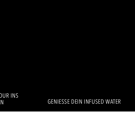
VOUR INS
GENIESSE DEIN INFUSED WATER
N