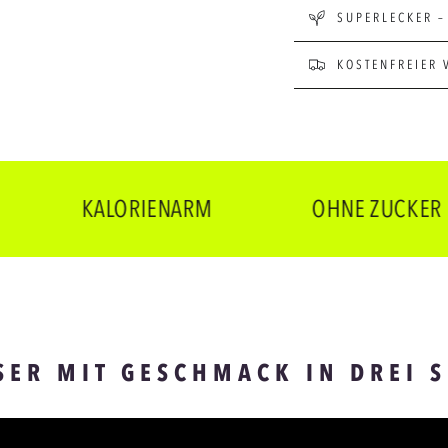
SUPERLECKER –
KOSTENFREIER 
KALORIENARM
OHNE ZUCKER
SER MIT GESCHMACK IN DREI 