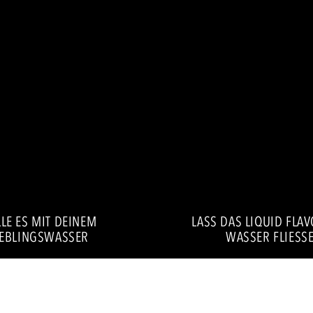
LE ES MIT DEINEM
LASS DAS LIQUID FLA
IEBLINGSWASSER
WASSER FLIESSE