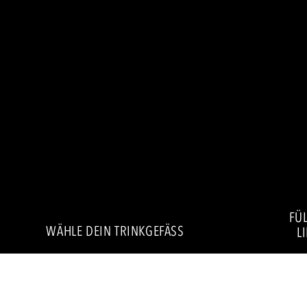
FÜL
WÄHLE DEIN TRINKGEFÄSS
L