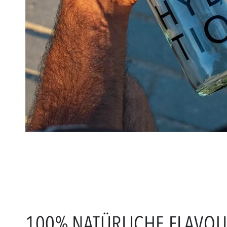
100% NATÜRLICHE FLAVO