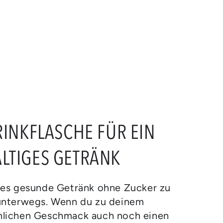
RINKFLASCHE FÜR EIN
LTIGES GETRÄNK
ses gesunde Getränk ohne Zucker zu
unterwegs. Wenn du zu deinem
lichen Geschmack auch noch einen