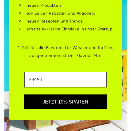
neuen Produkten
exklusiven Rabatten und Aktionen.
neuen Rezepten und Trends
erhalte exklusive Einblicke in unser Startup
* Gilt für alle Flavours für Wasser und Kaffee,
ausgenommen ist der Flavour Mix.
JETZT 10% SPAREN