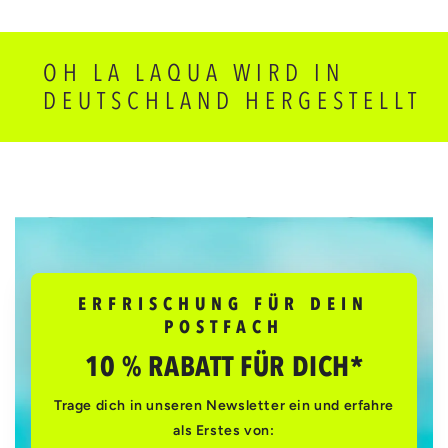
OH LA LAQUA WIRD IN
DEUTSCHLAND HERGESTELLT
ERFRISCHUNG FÜR DEIN
POSTFACH
10 % RABATT FÜR DICH*
Trage dich in unseren Newsletter ein und erfahre
als Erstes von: