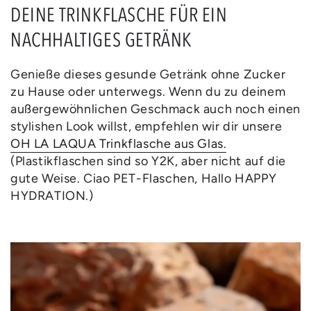
DEINE TRINKFLASCHE FÜR EIN
NACHHALTIGES GETRÄNK
Genieße dieses gesunde Getränk ohne Zucker
zu Hause oder unterwegs. Wenn du zu deinem
außergewöhnlichen Geschmack auch noch einen
stylishen Look willst, empfehlen wir dir unsere
OH LA LAQUA Trinkflasche aus Glas.
(Plastikflaschen sind so Y2K, aber nicht auf die
gute Weise. Ciao PET-Flaschen, Hallo HAPPY
HYDRATION.)