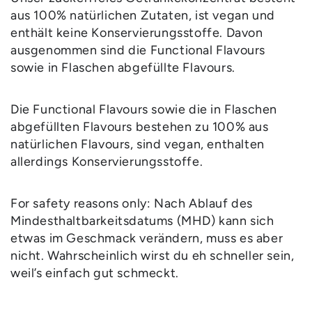
aus 100% natürlichen Zutaten, ist vegan und
enthält keine Konservierungsstoffe. Davon
ausgenommen sind die Functional Flavours
sowie in Flaschen abgefüllte Flavours.
Die Functional Flavours sowie die in Flaschen
abgefüllten Flavours bestehen zu 100% aus
natürlichen Flavours, sind vegan, enthalten
allerdings Konservierungsstoffe.
For safety reasons only: Nach Ablauf des
Mindesthaltbarkeitsdatums (MHD) kann sich
etwas im Geschmack verändern, muss es aber
nicht. Wahrscheinlich wirst du eh schneller sein,
weil’s einfach gut schmeckt.