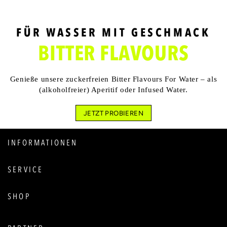
FÜR WASSER MIT GESCHMACK
BITTER FLAVOURS
Genieße unsere zuckerfreien Bitter Flavours For Water – als
(alkoholfreier) Aperitif oder Infused Water.
JETZT PROBIEREN
INFORMATIONEN
SERVICE
SHOP