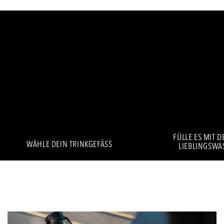
FÜLLE ES MIT 
WÄHLE DEIN TRINKGEFÄSS
LIEBLINGSWA