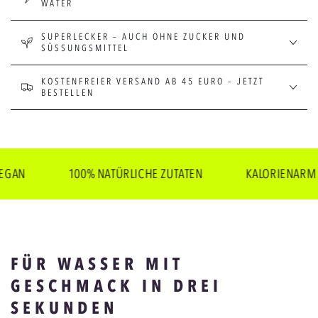
WATER
SUPERLECKER – AUCH OHNE ZUCKER UND
SÜSSUNGSMITTEL
KOSTENFREIER VERSAND AB 45 EURO – JETZT
BESTELLEN
100% NATÜRLICHE ZUTATEN
KALORIENARM
FÜR WASSER MIT
GESCHMACK IN DREI
SEKUNDEN