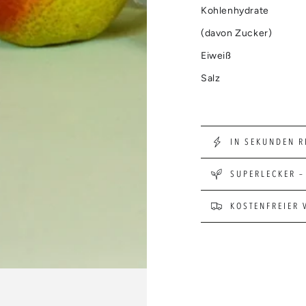
Kohlenhydrate
(davon Zucker)
Eiweiß
Salz
IN SEKUNDEN R
SUPERLECKER –
KOSTENFREIER 