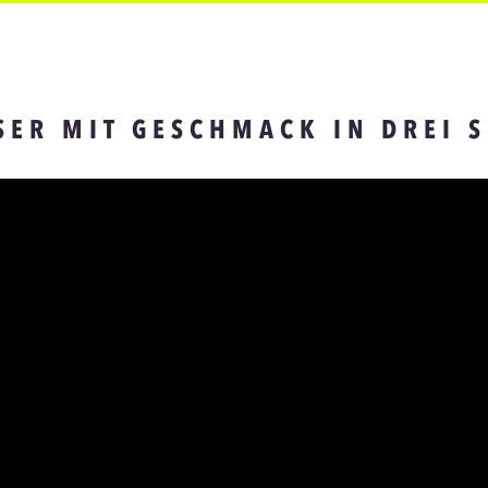
SER MIT GESCHMACK IN DREI 