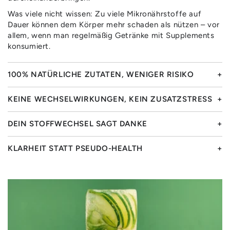
Was viele nicht wissen: Zu viele Mikronährstoffe auf
Dauer können dem Körper mehr schaden als nützen – vor
allem, wenn man regelmäßig Getränke mit Supplements
konsumiert.
100% NATÜRLICHE ZUTATEN, WENIGER RISIKO
KEINE WECHSELWIRKUNGEN, KEIN ZUSATZSTRESS
DEIN STOFFWECHSEL SAGT DANKE
KLARHEIT STATT PSEUDO-HEALTH