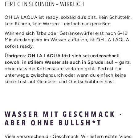
FERTIG IN SEKUNDEN – WIRKLICH
OH LA LAQUA ist ready, sobald du’s bist. Kein Schütteln,
kein Rühren, kein Warten – einfach nur genießen.
Während sich Tabs oder Getränkewürfel erst nach 6–12
Minuten langsam im Wasser auflösen, ist OH LA LAQUA
sofort ready.
Übrigens: OH LA LAQUA löst sich sekundenschnell
sowohl in stillem Wasser als auch in Sprudel auf
– ganz,
ohne dass die Kohlensäure verloren geht. Perfekt für
unterwegs, zwischendurch oder wenn du einfach keine
keine Lust auf Gemüse- und Obstschnibbeln hast.
WASSER MIT GESCHMACK -
ABER OHNE BULLSH*T
Viele versprechen dir Geschmack. Wir liefern echte Vibes