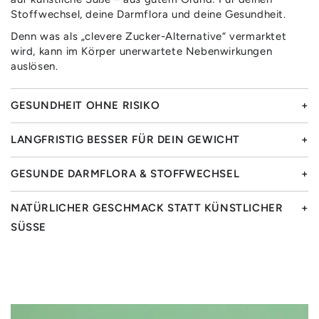
Stoffwechsel, deine Darmflora und deine Gesundheit.
Denn was als „clevere Zucker-Alternative“ vermarktet
wird, kann im Körper unerwartete Nebenwirkungen
auslösen.
GESUNDHEIT OHNE RISIKO
LANGFRISTIG BESSER FÜR DEIN GEWICHT
GESUNDE DARMFLORA & STOFFWECHSEL
NATÜRLICHER GESCHMACK STATT KÜNSTLICHER
SÜSSE