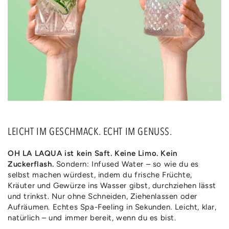
LEICHT IM GESCHMACK. ECHT IM GENUSS.
OH LA LAQUA ist kein Saft. Keine Limo. Kein
Zuckerflash.
Sondern: Infused Water – so wie du es
selbst machen würdest, indem du frische Früchte,
Kräuter und Gewürze ins Wasser gibst, durchziehen lässt
und trinkst. Nur ohne Schneiden, Ziehenlassen oder
Aufräumen. Echtes Spa-Feeling in Sekunden. Leicht, klar,
natürlich – und immer bereit, wenn du es bist.