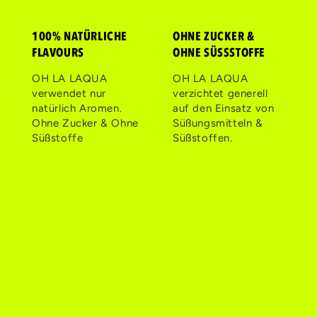
100% NATÜRLICHE
OHNE ZUCKER &
FLAVOURS
OHNE SÜSSSTOFFE
OH LA LAQUA
OH LA LAQUA
verwendet nur
verzichtet generell
natürlich Aromen.
auf den Einsatz von
Ohne Zucker & Ohne
Süßungsmitteln &
Süßstoffe
Süßstoffen.