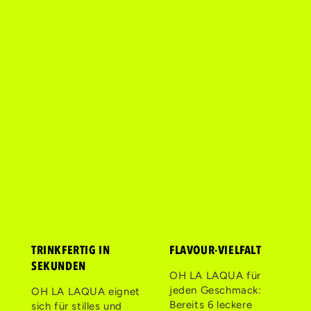
TRINKFERTIG IN
FLAVOUR-VIELFALT
SEKUNDEN
OH LA LAQUA für
jeden Geschmack:
OH LA LAQUA eignet
Bereits 6 leckere
sich für stilles und