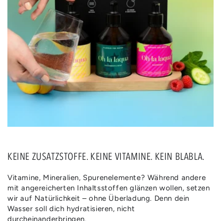
KEINE ZUSATZSTOFFE. KEINE VITAMINE. KEIN BLABLA.
Vitamine, Mineralien, Spurenelemente? Während andere
mit angereicherten Inhaltsstoffen glänzen wollen, setzen
wir auf Natürlichkeit – ohne Überladung. Denn dein
Wasser soll dich hydratisieren, nicht
durcheinanderbringen.