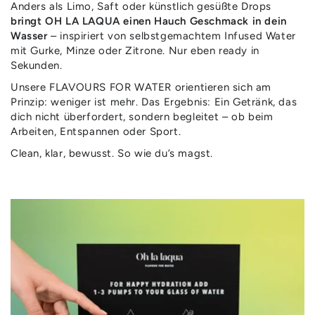
Anders als Limo, Saft oder künstlich gesüßte Drops
bringt OH LA LAQUA einen Hauch Geschmack in dein
Wasser
– inspiriert von selbstgemachtem Infused Water
mit Gurke, Minze oder Zitrone. Nur eben ready in
Sekunden.
Unsere FLAVOURS FOR WATER orientieren sich am
Prinzip: weniger ist mehr. Das Ergebnis: Ein Getränk, das
dich nicht überfordert, sondern begleitet – ob beim
Arbeiten, Entspannen oder Sport.
Clean, klar, bewusst. So wie du’s magst.