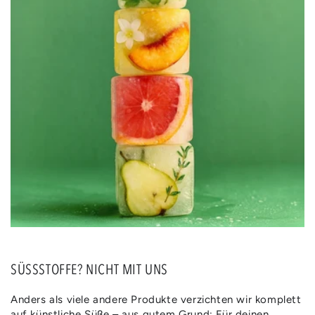
SÜSSSTOFFE? NICHT MIT UNS
Anders als viele andere Produkte verzichten wir komplett
auf künstliche Süße – aus gutem Grund: Für deinen