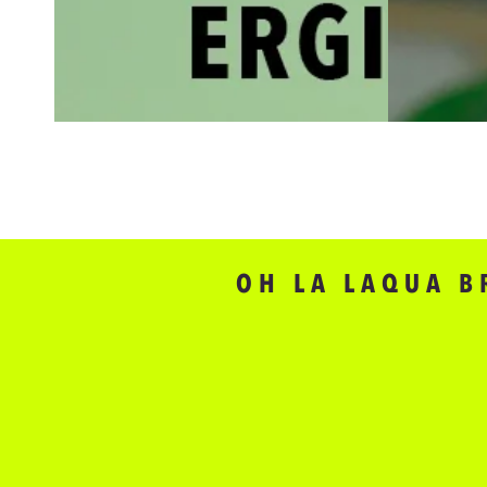
OH LA LAQUA B