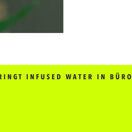
RINGT INFUSED WATER IN BÜR