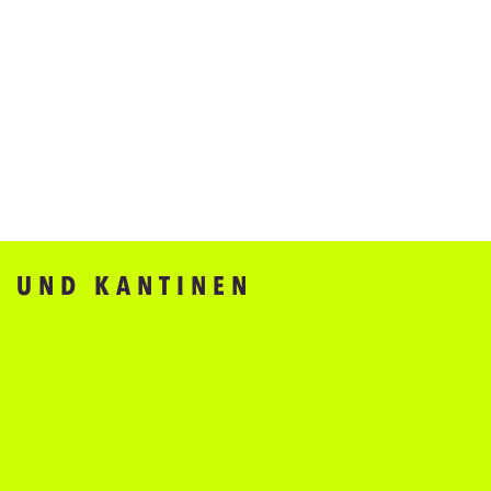
O UND KANTINEN