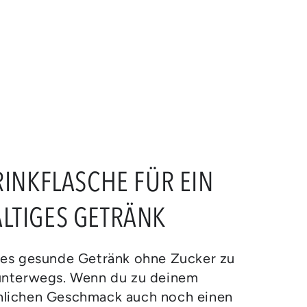
RINKFLASCHE FÜR EIN
LTIGES GETRÄNK
ses gesunde Getränk ohne Zucker zu
unterwegs. Wenn du zu deinem
lichen Geschmack auch noch einen