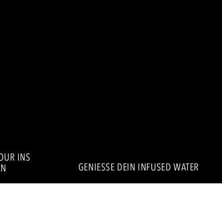
VOUR INS
GENIESSE DEIN INFUSED WATER
N