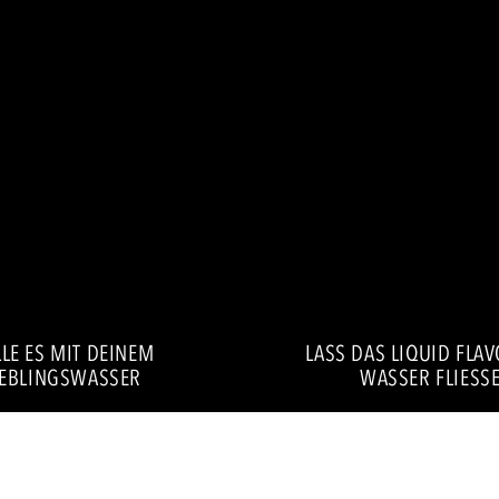
LE ES MIT DEINEM
LASS DAS LIQUID FLA
IEBLINGSWASSER
WASSER FLIESSE