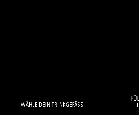
FÜL
WÄHLE DEIN TRINKGEFÄSS
L