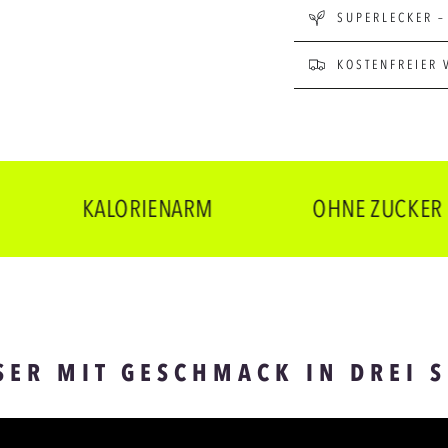
SUPERLECKER –
KOSTENFREIER 
KALORIENARM
OHNE ZUCKER
SER MIT GESCHMACK IN DREI 