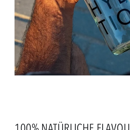
100% NATÜRLICHE FLAVO